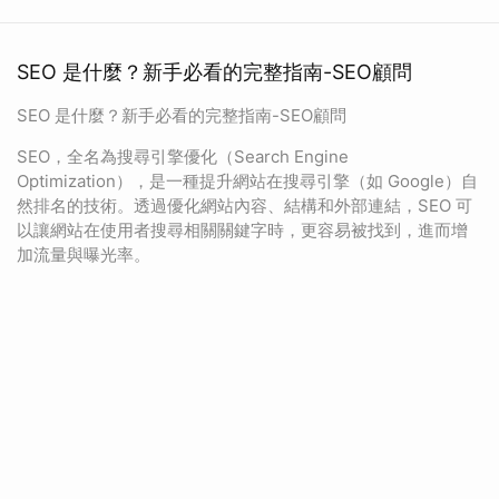
SEO 是什麼？新手必看的完整指南-SEO顧問
SEO 是什麼？新手必看的完整指南-SEO顧問
SEO，全名為搜尋引擎優化（Search Engine
Optimization），是一種提升網站在搜尋引擎（如 Google）自
然排名的技術。透過優化網站內容、結構和外部連結，SEO 可
以讓網站在使用者搜尋相關關鍵字時，更容易被找到，進而增
加流量與曝光率。