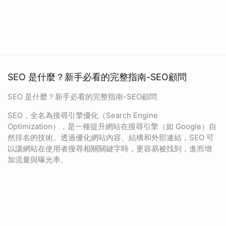
SEO 是什麼？新手必看的完整指南-SEO顧問
SEO 是什麼？新手必看的完整指南-SEO顧問
SEO，全名為搜尋引擎優化（Search Engine
Optimization），是一種提升網站在搜尋引擎（如 Google）自
然排名的技術。透過優化網站內容、結構和外部連結，SEO 可
以讓網站在使用者搜尋相關關鍵字時，更容易被找到，進而增
加流量與曝光率。