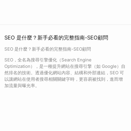
SEO 是什麼？新手必看的完整指南-SEO顧問
SEO 是什麼？新手必看的完整指南-SEO顧問
SEO，全名為搜尋引擎優化（Search Engine
Optimization），是一種提升網站在搜尋引擎（如 Google）自
然排名的技術。透過優化網站內容、結構和外部連結，SEO 可
以讓網站在使用者搜尋相關關鍵字時，更容易被找到，進而增
加流量與曝光率。