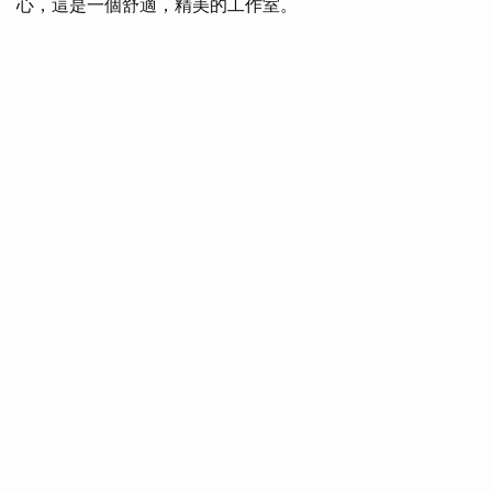
心，這是一個舒適，精美的工作室。