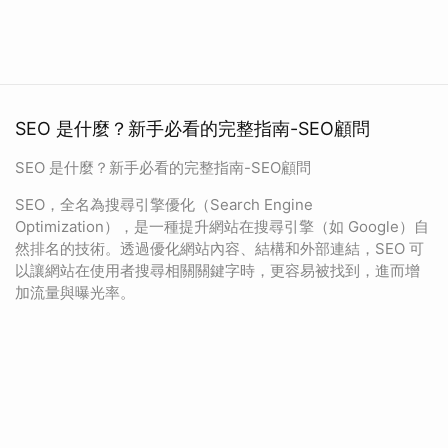
SEO 是什麼？新手必看的完整指南-SEO顧問
SEO 是什麼？新手必看的完整指南-SEO顧問
SEO，全名為搜尋引擎優化（Search Engine
Optimization），是一種提升網站在搜尋引擎（如 Google）自
然排名的技術。透過優化網站內容、結構和外部連結，SEO 可
以讓網站在使用者搜尋相關關鍵字時，更容易被找到，進而增
加流量與曝光率。