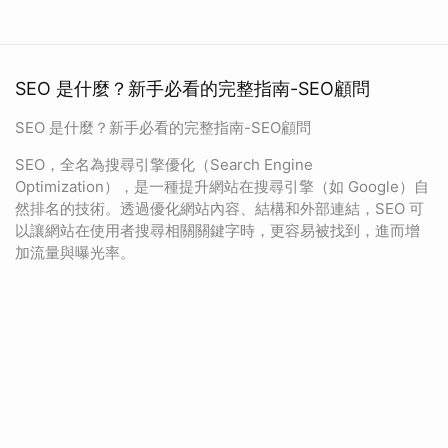
SEO 是什麼？新手必看的完整指南-SEO顧問
SEO 是什麼？新手必看的完整指南-SEO顧問
SEO，全名為搜尋引擎優化（Search Engine
Optimization），是一種提升網站在搜尋引擎（如 Google）自
然排名的技術。透過優化網站內容、結構和外部連結，SEO 可
以讓網站在使用者搜尋相關關鍵字時，更容易被找到，進而增
加流量與曝光率。