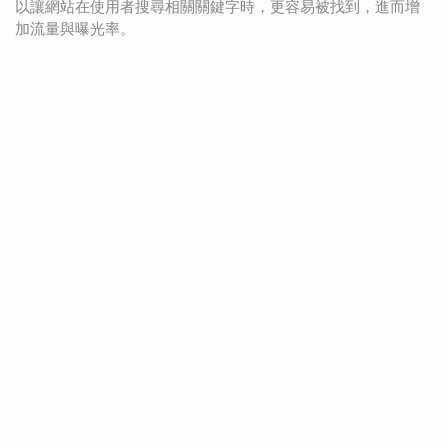
以讓網站在使用者搜尋相關關鍵字時，更容易被找到，進而增
加流量與曝光率。