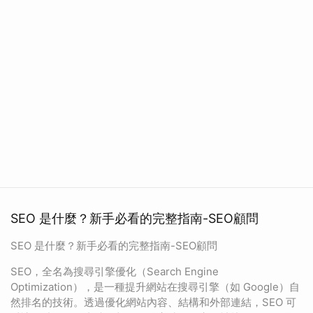
SEO 是什麼？新手必看的完整指南-SEO顧問
SEO 是什麼？新手必看的完整指南-SEO顧問
SEO，全名為搜尋引擎優化（Search Engine
Optimization），是一種提升網站在搜尋引擎（如 Google）自
然排名的技術。透過優化網站內容、結構和外部連結，SEO 可