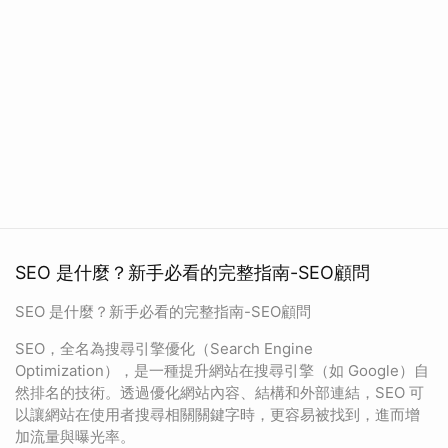
SEO 是什麼？新手必看的完整指南-SEO顧問
SEO 是什麼？新手必看的完整指南-SEO顧問
SEO，全名為搜尋引擎優化（Search Engine
Optimization），是一種提升網站在搜尋引擎（如 Google）自
然排名的技術。透過優化網站內容、結構和外部連結，SEO 可
以讓網站在使用者搜尋相關關鍵字時，更容易被找到，進而增
加流量與曝光率。