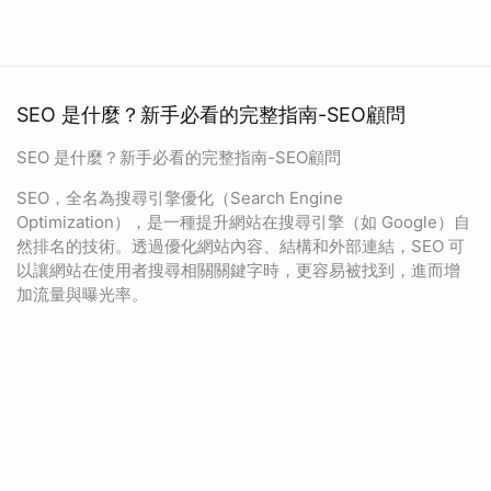
SEO 是什麼？新手必看的完整指南-SEO顧問
SEO 是什麼？新手必看的完整指南-SEO顧問
SEO，全名為搜尋引擎優化（Search Engine
Optimization），是一種提升網站在搜尋引擎（如 Google）自
然排名的技術。透過優化網站內容、結構和外部連結，SEO 可
以讓網站在使用者搜尋相關關鍵字時，更容易被找到，進而增
加流量與曝光率。