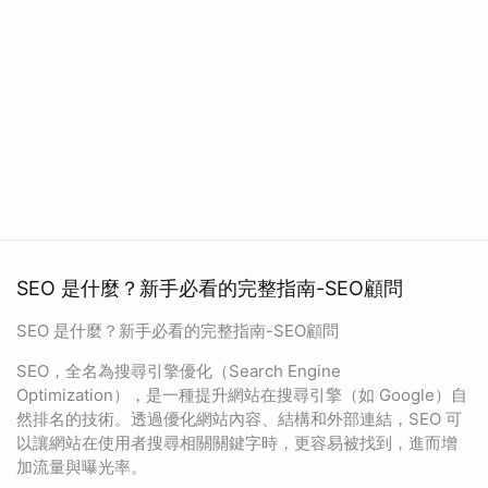
SEO 是什麼？新手必看的完整指南-SEO顧問
SEO 是什麼？新手必看的完整指南-SEO顧問
SEO，全名為搜尋引擎優化（Search Engine
Optimization），是一種提升網站在搜尋引擎（如 Google）自
然排名的技術。透過優化網站內容、結構和外部連結，SEO 可
以讓網站在使用者搜尋相關關鍵字時，更容易被找到，進而增
加流量與曝光率。