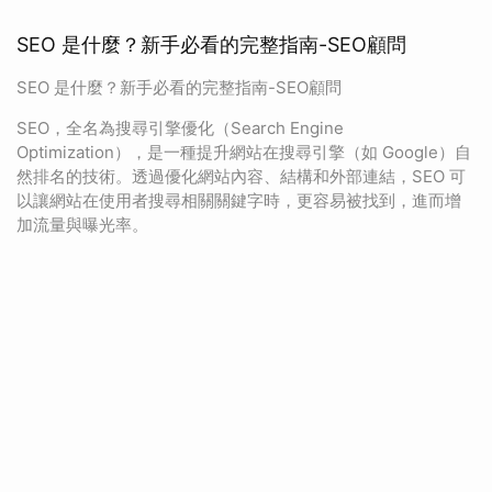
SEO 是什麼？新手必看的完整指南-SEO顧問
SEO 是什麼？新手必看的完整指南-SEO顧問
SEO，全名為搜尋引擎優化（Search Engine
Optimization），是一種提升網站在搜尋引擎（如 Google）自
然排名的技術。透過優化網站內容、結構和外部連結，SEO 可
以讓網站在使用者搜尋相關關鍵字時，更容易被找到，進而增
加流量與曝光率。