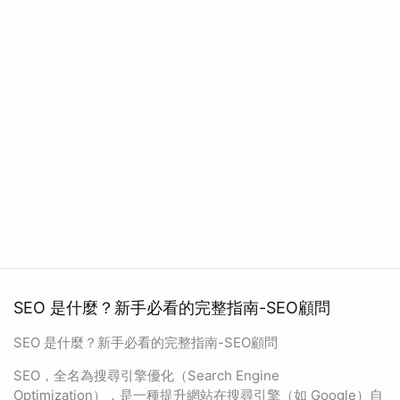
SEO 是什麼？新手必看的完整指南-SEO顧問
SEO 是什麼？新手必看的完整指南-SEO顧問
SEO，全名為搜尋引擎優化（Search Engine
Optimization），是一種提升網站在搜尋引擎（如 Google）自