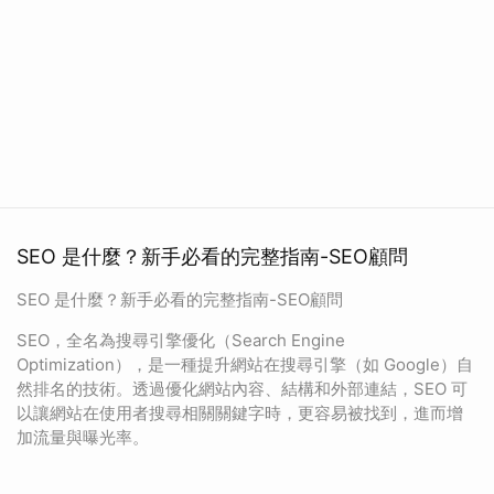
SEO 是什麼？新手必看的完整指南-SEO顧問
SEO 是什麼？新手必看的完整指南-SEO顧問
SEO，全名為搜尋引擎優化（Search Engine
Optimization），是一種提升網站在搜尋引擎（如 Google）自
然排名的技術。透過優化網站內容、結構和外部連結，SEO 可
以讓網站在使用者搜尋相關關鍵字時，更容易被找到，進而增
加流量與曝光率。