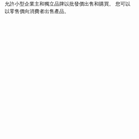
允許小型企業主和獨立品牌以批發價出售和購買。 您可以
以零售價向消費者出售產品。