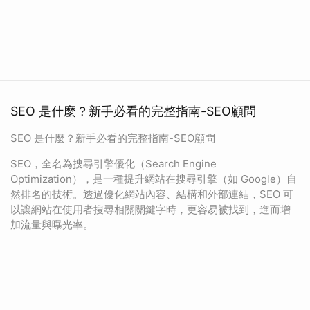
SEO 是什麼？新手必看的完整指南-SEO顧問
SEO 是什麼？新手必看的完整指南-SEO顧問
SEO，全名為搜尋引擎優化（Search Engine
Optimization），是一種提升網站在搜尋引擎（如 Google）自
然排名的技術。透過優化網站內容、結構和外部連結，SEO 可
以讓網站在使用者搜尋相關關鍵字時，更容易被找到，進而增
加流量與曝光率。