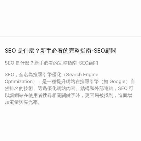
SEO 是什麼？新手必看的完整指南-SEO顧問
SEO 是什麼？新手必看的完整指南-SEO顧問
SEO，全名為搜尋引擎優化（Search Engine
Optimization），是一種提升網站在搜尋引擎（如 Google）自
然排名的技術。透過優化網站內容、結構和外部連結，SEO 可
以讓網站在使用者搜尋相關關鍵字時，更容易被找到，進而增
加流量與曝光率。