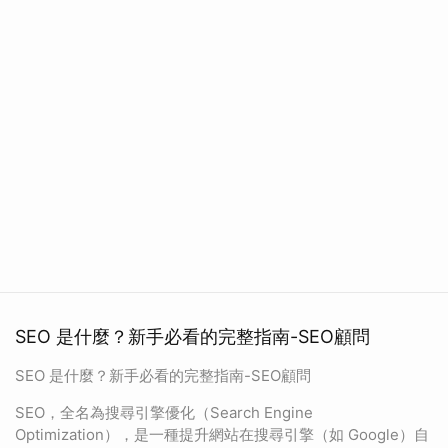
SEO 是什麼？新手必看的完整指南-SEO顧問
SEO 是什麼？新手必看的完整指南-SEO顧問
SEO，全名為搜尋引擎優化（Search Engine
Optimization），是一種提升網站在搜尋引擎（如 Google）自