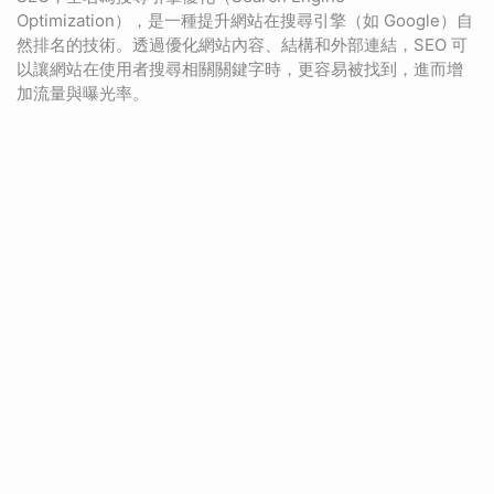
Optimization），是一種提升網站在搜尋引擎（如 Google）自
然排名的技術。透過優化網站內容、結構和外部連結，SEO 可
以讓網站在使用者搜尋相關關鍵字時，更容易被找到，進而增
加流量與曝光率。