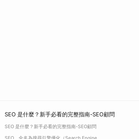
SEO 是什麼？新手必看的完整指南-SEO顧問
SEO 是什麼？新手必看的完整指南-SEO顧問
SEO，全名為搜尋引擎優化（Search Engine