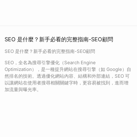
SEO 是什麼？新手必看的完整指南-SEO顧問
SEO 是什麼？新手必看的完整指南-SEO顧問
SEO，全名為搜尋引擎優化（Search Engine
Optimization），是一種提升網站在搜尋引擎（如 Google）自
然排名的技術。透過優化網站內容、結構和外部連結，SEO 可
以讓網站在使用者搜尋相關關鍵字時，更容易被找到，進而增
加流量與曝光率。