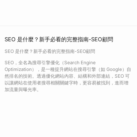
SEO 是什麼？新手必看的完整指南-SEO顧問
SEO 是什麼？新手必看的完整指南-SEO顧問
SEO，全名為搜尋引擎優化（Search Engine
Optimization），是一種提升網站在搜尋引擎（如 Google）自
然排名的技術。透過優化網站內容、結構和外部連結，SEO 可
以讓網站在使用者搜尋相關關鍵字時，更容易被找到，進而增
加流量與曝光率。