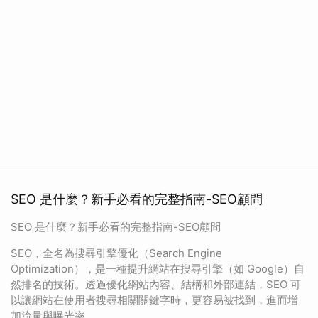
SEO 是什麼？新手必看的完整指南-SEO顧問
SEO 是什麼？新手必看的完整指南-SEO顧問
SEO，全名為搜尋引擎優化（Search Engine
Optimization），是一種提升網站在搜尋引擎（如 Google）自
然排名的技術。透過優化網站內容、結構和外部連結，SEO 可
以讓網站在使用者搜尋相關關鍵字時，更容易被找到，進而增
加流量與曝光率。