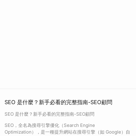
SEO 是什麼？新手必看的完整指南-SEO顧問
SEO 是什麼？新手必看的完整指南-SEO顧問
SEO，全名為搜尋引擎優化（Search Engine
Optimization），是一種提升網站在搜尋引擎（如 Google）自