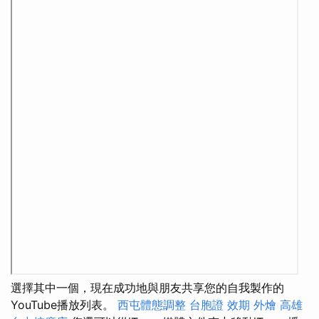
選擇其中一個，現在成功地與朋友共享您的自我製作的
YouTube播放列表。
西屯體態調整
台胞證 效期
外燴 高雄