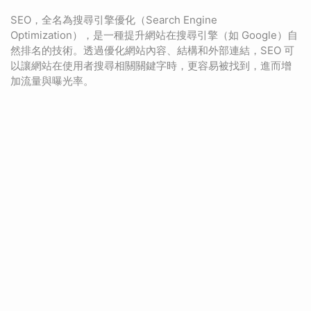
SEO，全名為搜尋引擎優化（Search Engine
Optimization），是一種提升網站在搜尋引擎（如 Google）自
然排名的技術。透過優化網站內容、結構和外部連結，SEO 可
以讓網站在使用者搜尋相關關鍵字時，更容易被找到，進而增
加流量與曝光率。