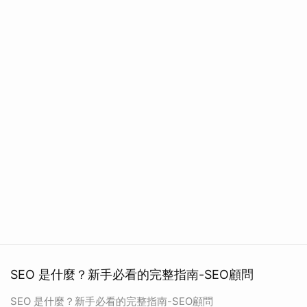
SEO 是什麼？新手必看的完整指南-SEO顧問
SEO 是什麼？新手必看的完整指南-SEO顧問