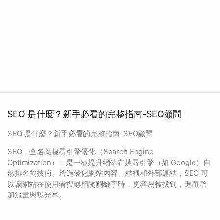
SEO 是什麼？新手必看的完整指南-SEO顧問
SEO 是什麼？新手必看的完整指南-SEO顧問
SEO，全名為搜尋引擎優化（Search Engine
Optimization），是一種提升網站在搜尋引擎（如 Google）自
然排名的技術。透過優化網站內容、結構和外部連結，SEO 可
以讓網站在使用者搜尋相關關鍵字時，更容易被找到，進而增
加流量與曝光率。