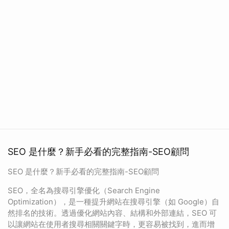
SEO 是什麼？新手必看的完整指南-SEO顧問
SEO 是什麼？新手必看的完整指南-SEO顧問
SEO，全名為搜尋引擎優化（Search Engine
Optimization），是一種提升網站在搜尋引擎（如 Google）自
然排名的技術。透過優化網站內容、結構和外部連結，SEO 可
以讓網站在使用者搜尋相關關鍵字時，更容易被找到，進而增