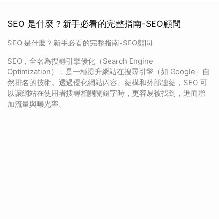
SEO 是什麼？新手必看的完整指南-SEO顧問
SEO 是什麼？新手必看的完整指南-SEO顧問
SEO，全名為搜尋引擎優化（Search Engine
Optimization），是一種提升網站在搜尋引擎（如 Google）自
然排名的技術。透過優化網站內容、結構和外部連結，SEO 可
以讓網站在使用者搜尋相關關鍵字時，更容易被找到，進而增
加流量與曝光率。