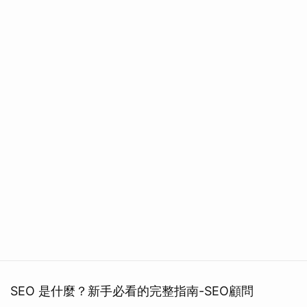
SEO 是什麼？新手必看的完整指南-SEO顧問