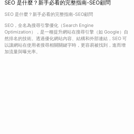
SEO 是什麼？新手必看的完整指南-SEO顧問
SEO 是什麼？新手必看的完整指南-SEO顧問
SEO，全名為搜尋引擎優化（Search Engine
Optimization），是一種提升網站在搜尋引擎（如 Google）自
然排名的技術。透過優化網站內容、結構和外部連結，SEO 可
以讓網站在使用者搜尋相關關鍵字時，更容易被找到，進而增
加流量與曝光率。