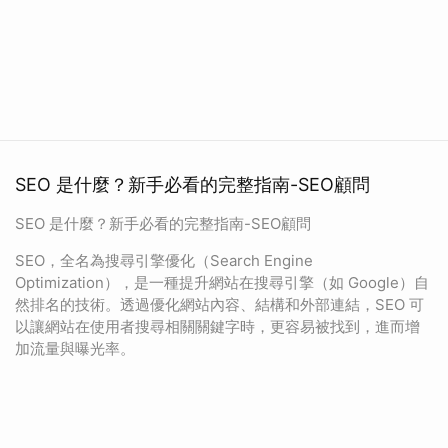
SEO 是什麼？新手必看的完整指南-SEO顧問
SEO 是什麼？新手必看的完整指南-SEO顧問
SEO，全名為搜尋引擎優化（Search Engine
Optimization），是一種提升網站在搜尋引擎（如 Google）自
然排名的技術。透過優化網站內容、結構和外部連結，SEO 可
以讓網站在使用者搜尋相關關鍵字時，更容易被找到，進而增
加流量與曝光率。