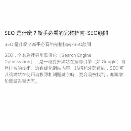
SEO 是什麼？新手必看的完整指南-SEO顧問
SEO 是什麼？新手必看的完整指南-SEO顧問
SEO，全名為搜尋引擎優化（Search Engine
Optimization），是一種提升網站在搜尋引擎（如 Google）自
然排名的技術。透過優化網站內容、結構和外部連結，SEO 可
以讓網站在使用者搜尋相關關鍵字時，更容易被找到，進而增
加流量與曝光率。