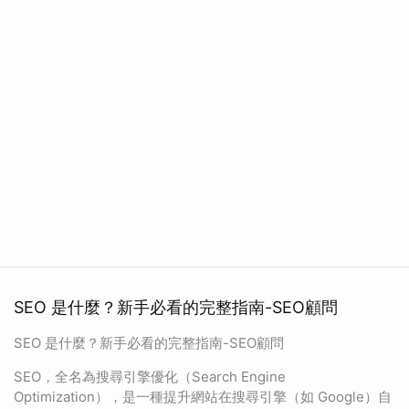
SEO 是什麼？新手必看的完整指南-SEO顧問
SEO 是什麼？新手必看的完整指南-SEO顧問
SEO，全名為搜尋引擎優化（Search Engine
Optimization），是一種提升網站在搜尋引擎（如 Google）自