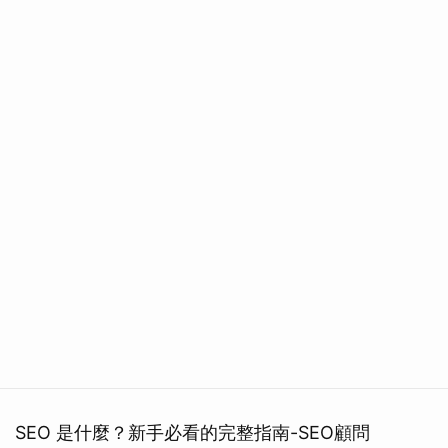
SEO 是什麼？新手必看的完整指南-SEO顧問