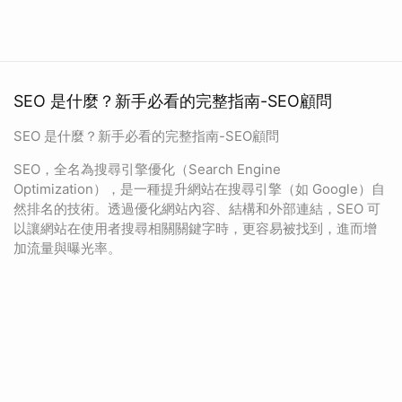
SEO 是什麼？新手必看的完整指南-SEO顧問
SEO 是什麼？新手必看的完整指南-SEO顧問
SEO，全名為搜尋引擎優化（Search Engine
Optimization），是一種提升網站在搜尋引擎（如 Google）自
然排名的技術。透過優化網站內容、結構和外部連結，SEO 可
以讓網站在使用者搜尋相關關鍵字時，更容易被找到，進而增
加流量與曝光率。