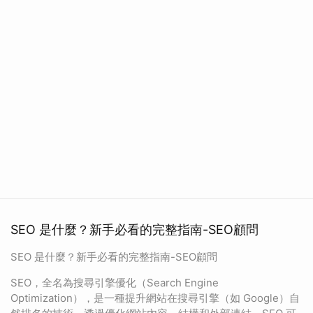
SEO 是什麼？新手必看的完整指南-SEO顧問
SEO 是什麼？新手必看的完整指南-SEO顧問
SEO，全名為搜尋引擎優化（Search Engine
Optimization），是一種提升網站在搜尋引擎（如 Google）自